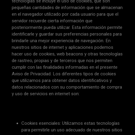
tecnologías se incluye el uso de cookies, que son
pequeñas cantidades de información que se almacenan
en el navegador utilizado por cada usuario para que el
servidor recuerde cierta información que
posteriormente pueda utilizar. Esta información permite
identificarle y guardar sus preferencias personales para
brindarle una mejor experiencia de navegación. En
nuestros sitios de internet y aplicaciones podemos
hacer uso de cookies, web beacons y otras tecnologías
de rastreo, propias y de terceros que nos permiten
cumplir con las finalidades informadas en el presente
Aviso de Privacidad. Los diferentes tipos de cookies
que utilizamos para obtener datos identificativos y
datos relacionados con su comportamiento de compra
y uso de servicios en internet son:
Cookies esenciales: Utilizamos estas tecnologías
para permitirle un uso adecuado de nuestros sitios