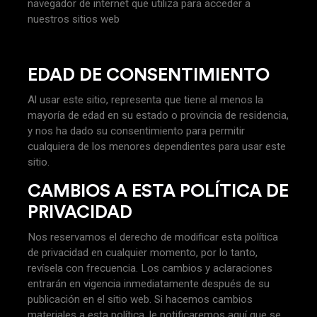
navegador de internet que utiliza para acceder a
nuestros sitios web
EDAD DE CONSENTIMIENTO
Al usar este sitio, representa que tiene al menos la
mayoría de edad en su estado o provincia de residencia,
y nos ha dado su consentimiento para permitir
cualquiera de los menores dependientes para usar este
sitio.
CAMBIOS A ESTA POLÍTICA DE
PRIVACIDAD
Nos reservamos el derecho de modificar esta política
de privacidad en cualquier momento, por lo tanto,
revísela con frecuencia. Los cambios y aclaraciones
entrarán en vigencia inmediatamente después de su
publicación en el sitio web. Si hacemos cambios
materiales a esta política, le notificaremos aquí que se