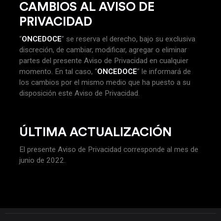
CAMBIOS AL AVISO DE
PRIVACIDAD
“
ONCEDOCE
” se reserva el derecho, bajo su exclusiva
discreción, de cambiar, modificar, agregar o eliminar
partes del presente Aviso de Privacidad en cualquier
momento. En tal caso, “
ONCEDOCE
” le informará de
los cambios por el mismo medio que ha puesto a su
disposición este Aviso de Privacidad.
ÚLTIMA ACTUALIZACIÓN
El presente Aviso de Privacidad corresponde al mes de
junio de 2022.