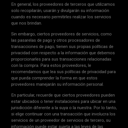
En general, los proveedores de terceros que utilizamos
solo recopilarán, usarán y divulgarán su información
cuando es necesario permitirles realizar los servicios
que nos brindan.
Sin embargo, ciertos proveedores de servicios, como
las pasarelas de pago y otros procesadores de
transacciones de pago, tienen sus propias políticas de
privacidad con respecto a la información que debemos
proporcionarles para sus transacciones relacionadas
con la compra. Para estos proveedores, le
recomendamos que lea sus políticas de privacidad para
que pueda comprender la forma en que estos
proveedores manejarán su información personal.
En particular, recuerde que ciertos proveedores pueden
estar ubicados o tener instalaciones para ubicar en una
jurisdicción diferente a la suya o la nuestra. Por lo tanto,
si elige continuar con una transacción que involucra los
servicios de un proveedor de servicios de tercero, su
información puede estar sujeta a las leyes de las