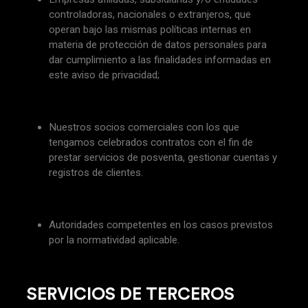
controladoras, nacionales o extranjeros, que
operan bajo las mismas políticas internas en
materia de protección de datos personales para
dar cumplimiento a las finalidades informadas en
este aviso de privacidad;
Nuestros socios comerciales con los que
tengamos celebrados contratos con el fin de
prestar servicios de posventa, gestionar cuentas y
registros de clientes.
Autoridades competentes en los casos previstos
por la normatividad aplicable.
SERVICIOS DE TERCEROS