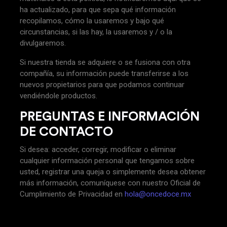
ha actualizado, para que sepa qué información
recopilamos, cómo la usaremos y bajo qué
circunstancias, si las hay, la usaremos y / o la
divulgaremos.
Si nuestra tienda se adquiere o se fusiona con otra
compañía, su información puede transferirse a los
nuevos propietarios para que podamos continuar
vendiéndole productos.
PREGUNTAS E INFORMACIÓN
DE CONTACTO
Si desea: acceder, corregir, modificar o eliminar
cualquier información personal que tengamos sobre
usted, registrar una queja o simplemente desea obtener
más información, comuníquese con nuestro Oficial de
Cumplimiento de Privacidad en
hola@oncedoce.mx