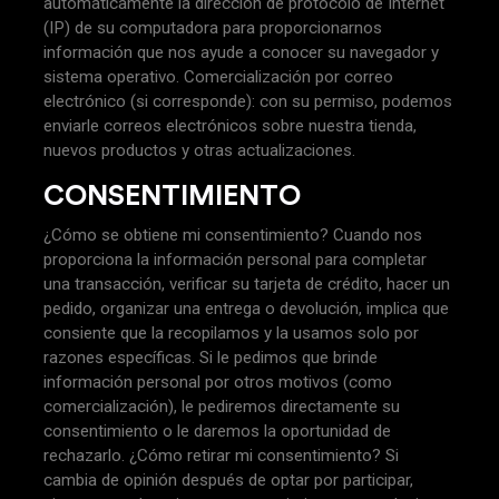
automáticamente la dirección de protocolo de Internet
(IP) de su computadora para proporcionarnos
información que nos ayude a conocer su navegador y
sistema operativo. Comercialización por correo
electrónico (si corresponde): con su permiso, podemos
enviarle correos electrónicos sobre nuestra tienda,
nuevos productos y otras actualizaciones.
CONSENTIMIENTO
¿Cómo se obtiene mi consentimiento? Cuando nos
proporciona la información personal para completar
una transacción, verificar su tarjeta de crédito, hacer un
pedido, organizar una entrega o devolución, implica que
consiente que la recopilamos y la usamos solo por
razones específicas. Si le pedimos que brinde
información personal por otros motivos (como
comercialización), le pediremos directamente su
consentimiento o le daremos la oportunidad de
rechazarlo. ¿Cómo retirar mi consentimiento? Si
cambia de opinión después de optar por participar,