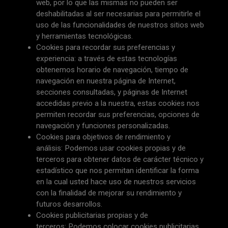
web, por lo que las mismas no pueden ser
deshabilitadas al ser necesarias para permitirle el
uso de las funcionalidades de nuestros sitios web
y herramientas tecnológicas.
Cookies para recordar sus preferencias y
experiencia: a través de estas tecnologías
obtenemos horario de navegación, tiempo de
navegación en nuestra página de Internet,
secciones consultadas, y páginas de Internet
accedidas previo a la nuestra, estas cookies nos
permiten recordar sus preferencias, opciones de
navegación y funciones personalizadas.
Cookies para objetivos de rendimiento y
análisis: Podemos usar cookies propias y de
terceros para obtener datos de carácter técnico y
estadístico que nos permitan identificar la forma
en la cual usted hace uso de nuestros servicios
con la finalidad de mejorar su rendimiento y
futuros desarrollos.
Cookies publicitarias propias y de
terceros: Podemos colocar cookies publicitarias