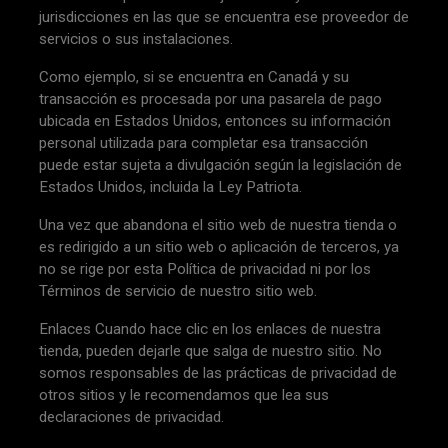
jurisdicciones en las que se encuentra ese proveedor de
servicios o sus instalaciones.
Como ejemplo, si se encuentra en Canadá y su
transacción es procesada por una pasarela de pago
ubicada en Estados Unidos, entonces su información
personal utilizada para completar esa transacción
puede estar sujeta a divulgación según la legislación de
Estados Unidos, incluida la Ley Patriota.
Una vez que abandona el sitio web de nuestra tienda o
es redirigido a un sitio web o aplicación de terceros, ya
no se rige por esta Política de privacidad ni por los
Términos de servicio de nuestro sitio web.
Enlaces Cuando hace clic en los enlaces de nuestra
tienda, pueden dejarle que salga de nuestro sitio. No
somos responsables de las prácticas de privacidad de
otros sitios y le recomendamos que lea sus
declaraciones de privacidad.