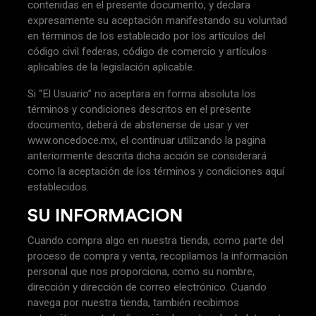
contenidas en el presente documento, y declara
expresamente su aceptación manifestando su voluntad
en términos de los establecido por los artículos del
código civil federas, código de comercio y artículos
aplicables de la legislación aplicable.
Si “El Usuario” no aceptara en forma absoluta los
términos y condiciones descritos en el presente
documento, deberá de abstenerse de usar y ver
www.oncedoce.mx, el continuar utilizando la pagina
anteriormente descrita dicha acción se considerará
como la aceptación de los términos y condiciones aquí
establecidos.
SU INFORMACION
Cuando compra algo en nuestra tienda, como parte del
proceso de compra y venta, recopilamos la información
personal que nos proporciona, como su nombre,
dirección y dirección de correo electrónico. Cuando
navega por nuestra tienda, también recibimos