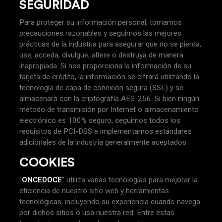
SEGURIDAD
Para proteger su información personal, tomamos
precauciones razonables y seguimos las mejores
prácticas de la industria para asegurar que no se pierda,
use, acceda, divulgue, altere o destruya de manera
inapropiada. Si nos proporciona la información de su
tarjeta de crédito, la información se cifrará utilizando la
tecnología de capa de conexión segura (SSL) y se
almacenará con la criptografía AES-256. Si bien ningún
método de transmisión por Internet o almacenamiento
electrónico es 100% seguro, seguimos todos los
requisitos de PCI-DSS e implementamos estándares
adicionales de la industria generalmente aceptados.
COOKIES
“
ONCEDOCE
” utiliza varias tecnologías para mejorar la
eficiencia de nuestro sitio web y herramientas
tecnológicas, incluyendo su experiencia cuando navega
por dichos sitios o usa nuestra red. Entre estas