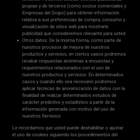
propias y de terceros (como socios comerciales y
Empresas del Grupo) para obtener información
relativa a sus preferencias de compra, consumo y
visualización de sitios web para mostrarle
publicidad que consideremos relevante para usted.
Otros datos: De la misma forma, como parte de
nuestros procesos de mejora de nuestros
productos y servicios, en ciertos casos podremos
recabar respuestas anónimas a encuestas y
requerimientos relacionados con el uso de
nuestros productos y servicios. En determinados
casos y cuando ello sea necesario podremos
aplicar técnicas de anonimización de datos con la
finalidad de realizar determinados estudios de
carácter predictivo y estadístico a partir de la
información generada con motivo del uso de
nuestros Servicios.
Le recordamos que usted puede deshabilitar o ajustar
el uso de cookies siguiendo los procedimientos del